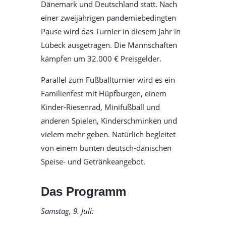
Dänemark und Deutschland statt. Nach
einer zweijährigen pandemiebedingten
Pause wird das Turnier in diesem Jahr in
Lübeck ausgetragen. Die Mannschaften
kämpfen um 32.000 € Preisgelder.
Parallel zum Fußballturnier wird es ein
Familienfest mit Hüpfburgen, einem
Kinder-Riesenrad, Minifußball und
anderen Spielen, Kinderschminken und
vielem mehr geben. Natürlich begleitet
von einem bunten deutsch-dänischen
Speise- und Getränkeangebot.
Das Programm
Samstag, 9. Juli: