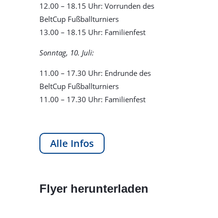
12.00 – 18.15 Uhr: Vorrunden des
BeltCup Fußballturniers
13.00 – 18.15 Uhr: Familienfest
Sonntag, 10. Juli:
11.00 – 17.30 Uhr: Endrunde des
BeltCup Fußballturniers
11.00 – 17.30 Uhr: Familienfest
Alle Infos
Flyer herunterladen