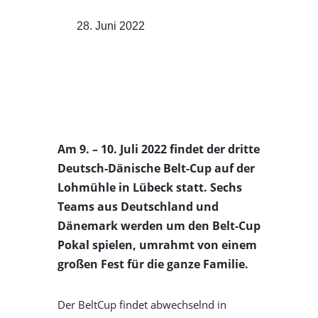
28. Juni 2022
Am 9. – 10. Juli 2022 findet der dritte
Deutsch-Dänische Belt-Cup auf der
Lohmühle in Lübeck statt. Sechs
Teams aus Deutschland und
Dänemark werden um den Belt-Cup
Pokal spielen, umrahmt von einem
großen Fest für die ganze Familie.
Der BeltCup findet abwechselnd in