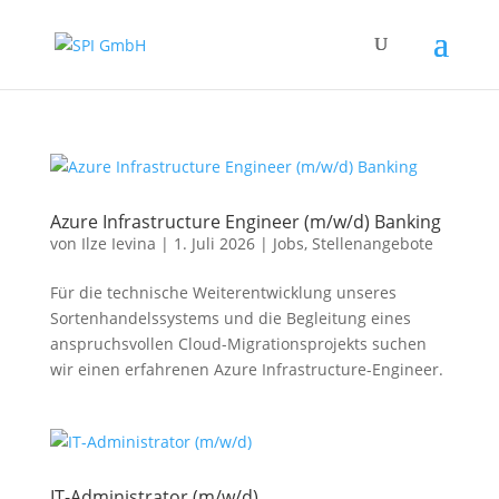
Azure Infrastructure Engineer (m/w/d) Banking
von
Ilze Ievina
|
1. Juli 2026
|
Jobs
,
Stellenangebote
Für die technische Weiterentwicklung unseres
Sortenhandelssystems und die Begleitung eines
anspruchsvollen Cloud-Migrationsprojekts suchen
wir einen erfahrenen Azure Infrastructure-Engineer.
IT-Administrator (m/w/d)