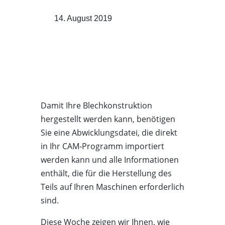
14. August 2019
Damit Ihre Blechkonstruktion
hergestellt werden kann, benötigen
Sie eine Abwicklungsdatei, die direkt
in Ihr CAM-Programm importiert
werden kann und alle Informationen
enthält, die für die Herstellung des
Teils auf Ihren Maschinen erforderlich
sind.
Diese Woche zeigen wir Ihnen, wie