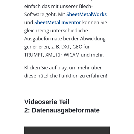
einfach das mit unserer Blech-
Software geht. Mit
SheetMetalWorks
und
SheetMetal Inventor
können Sie
gleichzeitig unterschiedliche
Ausgabeformate bei der Abwicklung
generieren, z. B. DXF, GEO für
TRUMPF, XML für WiCAM und mehr.
Klicken Sie auf play, um mehr über
diese nützliche Funktion zu erfahren!
Videoserie Teil
2: Datenausgabeformate