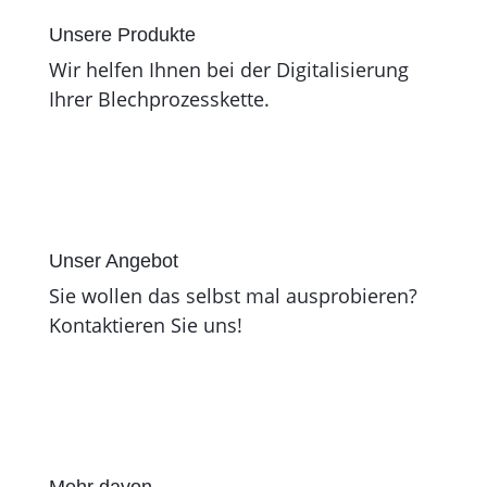
Unsere Produkte
Wir helfen Ihnen bei der Digitalisierung
Ihrer Blechprozesskette.
Unser Angebot
Sie wollen das selbst mal ausprobieren?
Kontaktieren Sie uns!
Mehr davon...