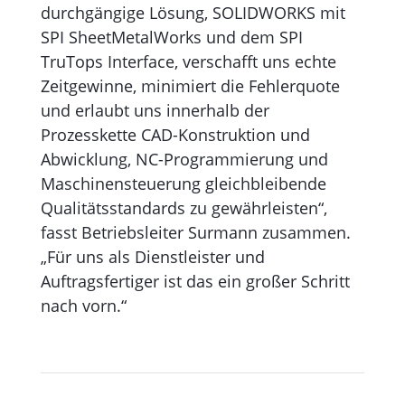
durchgängige Lösung, SOLIDWORKS mit
SPI SheetMetalWorks und dem SPI
TruTops Interface, verschafft uns echte
Zeitgewinne, minimiert die Fehlerquote
und erlaubt uns innerhalb der
Prozesskette CAD-Konstruktion und
Abwicklung, NC-Program­mierung und
Maschinensteuerung gleichbleibende
Qualitäts­standards zu gewährleisten“,
fasst Betriebsleiter Surmann zusammen.
„Für uns als Dienstleister und
Auftragsfertiger ist das ein großer Schritt
nach vorn.“