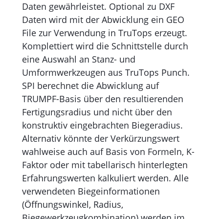
Daten gewährleistet. Optional zu DXF
Daten wird mit der Abwicklung ein GEO
File zur Verwendung in TruTops erzeugt.
Komplettiert wird die Schnittstelle durch
eine Auswahl an Stanz- und
Umformwerkzeugen aus TruTops Punch.
SPI berechnet die Abwicklung auf
TRUMPF-Basis über den resultierenden
Fertigungsradius und nicht über den
konstruktiv eingebrachten Biegeradius.
Alternativ könnte der Verkürzungswert
wahlweise auch auf Basis von Formeln, K-
Faktor oder mit tabellarisch hinterlegten
Erfahrungswerten kalkuliert werden. Alle
verwendeten Biegeinformationen
(Öffnungswinkel, Radius,
Biegewerkzeugkombination) werden im