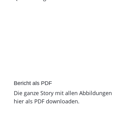
Bericht als PDF
Die ganze Story mit allen Abbildungen
hier als PDF downloaden.