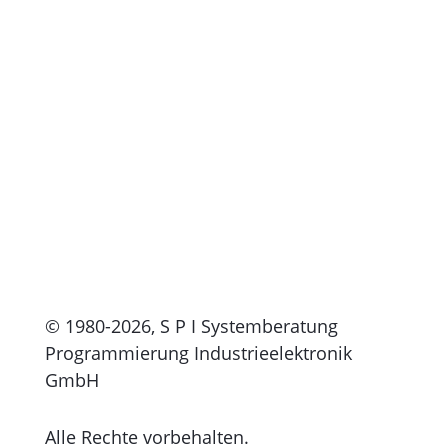
Karriere
jobs@spi.de
© 1980-2026, S P I Systemberatung
Programmierung Industrieelektronik
GmbH
Alle Rechte vorbehalten.