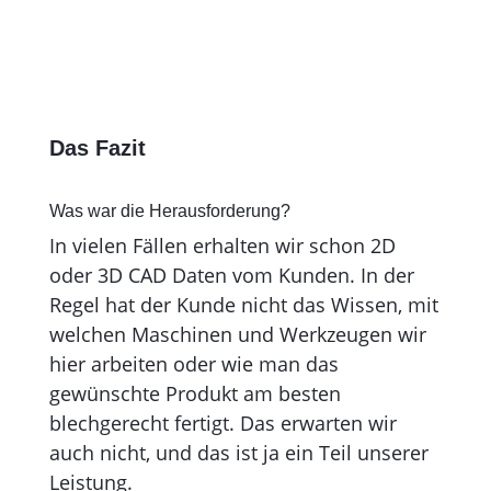
Das Fazit
Was war die Herausforderung?
In vielen Fällen erhalten wir schon 2D
oder 3D CAD Daten vom Kunden. In der
Regel hat der Kunde nicht das Wissen, mit
welchen Maschinen und Werkzeugen wir
hier arbeiten oder wie man das
gewünschte Produkt am besten
blechgerecht fertigt. Das erwarten wir
auch nicht, und das ist ja ein Teil unserer
Leistung.