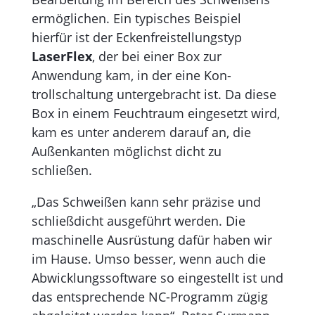
ermöglichen. Ein typisches Beispiel
hierfür ist der Eckenfreistellungstyp
LaserFlex
, der bei einer Box zur
Anwendung kam, in der eine Kon­
trollschaltung untergebracht ist. Da diese
Box in einem Feuchtraum eingesetzt wird,
kam es unter anderem darauf an, die
Außenkanten möglichst dicht zu
schließen.
„Das Schweißen kann sehr präzise und
schließdicht ausgeführt werden. Die
maschinelle Ausrüstung dafür haben wir
im Hause. Umso besser, wenn auch die
Ab­wick­lungs­software so eingestellt ist und
das entsprechende NC-Pro­gramm zügig