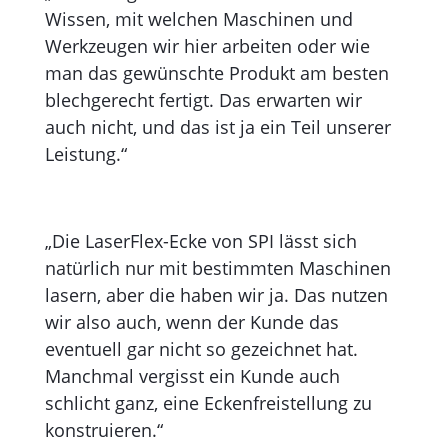
Wissen, mit welchen Maschinen und
Werkzeugen wir hier arbeiten oder wie
man das gewünschte Produkt am besten
blechgerecht fertigt. Das erwarten wir
auch nicht, und das ist ja ein Teil unserer
Leistung.“
„Die LaserFlex-Ecke von SPI lässt sich
natürlich nur mit bestimmten Maschi­nen
lasern, aber die haben wir ja. Das nutzen
wir also auch, wenn der Kunde das
eventuell gar nicht so gezeichnet hat.
Manchmal vergisst ein Kunde auch
schlicht ganz, eine Eckenfreistellung zu
konstruieren.“