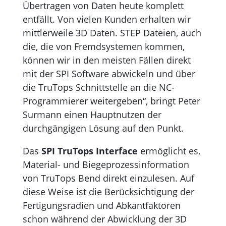
Übertragen von Daten heute komplett
entfällt. Von vielen Kunden erhalten wir
mittlerweile 3D Daten. STEP Dateien, auch
die, die von Fremdsystemen kommen,
können wir in den meisten Fällen direkt
mit der SPI Software abwickeln und über
die TruTops Schnittstelle an die NC-
Programmierer weitergeben“, bringt Peter
Surmann einen Hauptnutzen der
durchgängigen Lösung auf den Punkt.
Das
SPI TruTops Interface
ermöglicht es,
Material- und Biegeprozess­information
von TruTops Bend direkt einzulesen. Auf
diese Weise ist die Berücksichtigung der
Fertigungsradien und Abkantfaktoren
schon während der Abwicklung der 3D