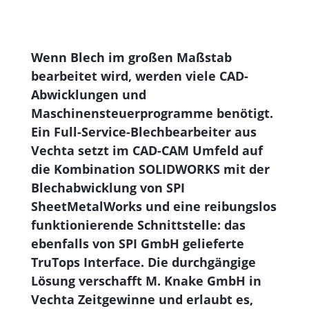
Wenn Blech im großen Maßstab
bearbeitet wird, werden viele CAD-
Abwicklungen und
Maschinensteuerprogramme benötigt.
Ein Full-Service-Blechbearbeiter aus
Vechta setzt im CAD-CAM Umfeld auf
die Kombination SOLIDWORKS mit der
Blechabwicklung von SPI
SheetMetalWorks und eine reibungslos
funktionierende Schnittstelle: das
ebenfalls von SPI GmbH gelieferte
TruTops Interface. Die durchgängige
Lösung verschafft M. Knake GmbH in
Vechta Zeitgewinne und erlaubt es,