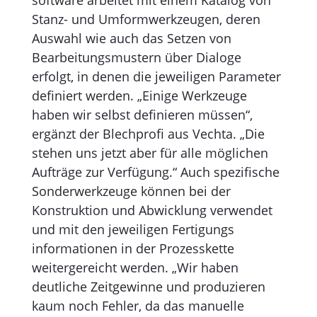
software arbeitet mit einem Katalog von
Stanz- und Umformwerkzeugen, deren
Auswahl wie auch das Setzen von
Bearbeitungsmustern über Dialoge
erfolgt, in denen die jeweiligen Parameter
definiert werden. „Einige Werkzeuge
haben wir selbst definieren müssen“,
ergänzt der Blechprofi aus Vechta. „Die
stehen uns jetzt aber für alle möglichen
Aufträge zur Verfügung.“ Auch spezifische
Sonderwerkzeuge können bei der
Konstruktion und Abwicklung verwendet
und mit den jeweiligen Fertigungs
informationen in der Prozesskette
weitergereicht werden. „Wir haben
deutliche Zeitgewinne und produzieren
kaum noch Fehler, da das manuelle