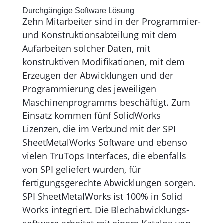
Durchgängige Software Lösung
Zehn Mitarbeiter sind in der Programmier-
und Konstruktionsabteilung mit dem
Aufarbeiten solcher Daten, mit
konstruktiven Modifikationen, mit dem
Erzeugen der Abwicklungen und der
Programmierung des jeweiligen
Maschinenprogramms beschäftigt. Zum
Einsatz kommen fünf SolidWorks
Lizenzen, die im Verbund mit der SPI
SheetMetalWorks Software und ebenso
vielen TruTops Interfaces, die ebenfalls
von SPI geliefert wurden, für
fertigungsgerechte Abwicklungen sorgen.
SPI SheetMetalWorks ist 100% in Solid
Works integriert. Die Blechabwicklungs-