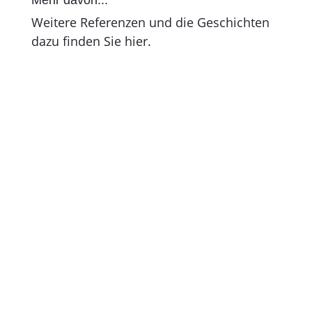
Weitere Referenzen und die Geschichten
dazu finden Sie hier.
Sitemap
Impressum
Datenschutz
AGB