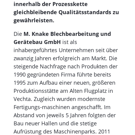
innerhalb der Prozesskette
gleichbleibende Qualitätsstandards zu
gewährleisten.
Die
M. Knake Blechbearbeitung und
Gerätebau GmbH
ist als
inhabergeführtes Unternehmen seit über
zwanzig Jahren erfolgreich am Markt. Die
steigende Nachfrage nach Produkten der
1990 gegründeten Firma führte bereits
1995 zum Aufbau einer neuen, größeren
Produktionsstätte am Alten Flugplatz in
Vechta. Zugleich wurden modernste
Fertigungs-maschinen angeschafft. Im
Abstand von jeweils 5 Jahren folgten der
Bau neuer Hallen und die stetige
Aufrüstung des Maschinenparks. 2011