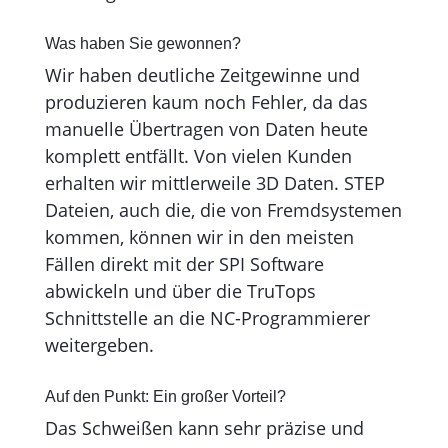
Was haben Sie gewonnen?
Wir haben deutliche Zeitgewinne und
produzieren kaum noch Fehler, da das
manuelle Übertragen von Daten heute
komplett entfällt. Von vielen Kunden
erhalten wir mittlerweile 3D Daten. STEP
Dateien, auch die, die von Fremdsystemen
kommen, können wir in den meisten
Fällen direkt mit der SPI Software
abwickeln und über die TruTops
Schnittstelle an die NC-Programmierer
weitergeben.
Auf den Punkt: Ein großer Vorteil?
Das Schweißen kann sehr präzise und