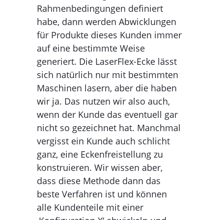
Rahmen­bedingungen definiert
habe, dann werden Abwicklungen
für Produkte dieses Kunden immer
auf eine bestim­mte Weise
generiert. Die LaserFlex-Ecke lässt
sich natürlich nur mit bestimmten
Maschi­nen lasern, aber die haben
wir ja. Das nutzen wir also auch,
wenn der Kunde das eventuell gar
nicht so gezeichnet hat. Manchmal
vergisst ein Kunde auch schlicht
ganz, eine Eckenfreistellung zu
konstruieren. Wir wissen aber,
dass diese Methode dann das
beste Verfahren ist und können
alle Kundenteile mit einer