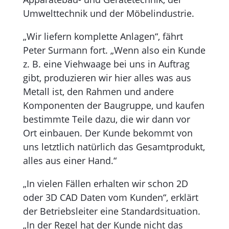
Umwelttechnik und der Möbelindustrie.
„Wir liefern komplette Anlagen“, fährt
Peter Surmann fort. „Wenn also ein Kunde
z. B. eine Viehwaage bei uns in Auftrag
gibt, produzieren wir hier alles was aus
Metall ist, den Rahmen und andere
Komponenten der Baugruppe, und kaufen
bestimmte Teile dazu, die wir dann vor
Ort einbauen. Der Kunde bekommt von
uns letztlich natürlich das Gesamtprodukt,
alles aus einer Hand.“
„In vielen Fällen erhalten wir schon 2D
oder 3D CAD Daten vom Kunden“, erklärt
der Betriebs­leiter eine Standardsituation.
„In der Regel hat der Kunde nicht das