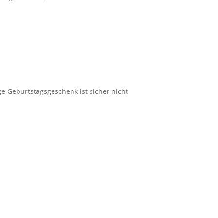
ge Geburtstagsgeschenk ist sicher nicht