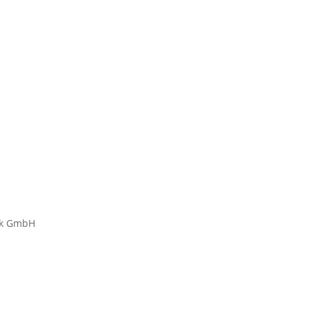
nik GmbH