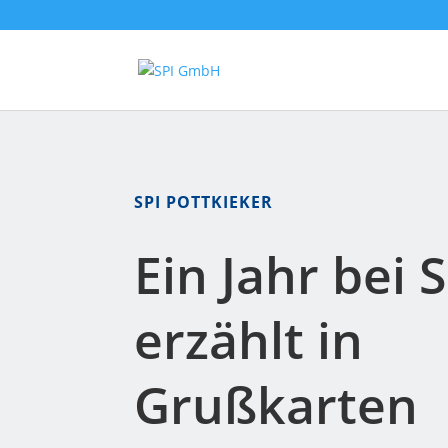
SPI POTTKIEKER
Ein Jahr bei S
erzählt in
Grußkarten