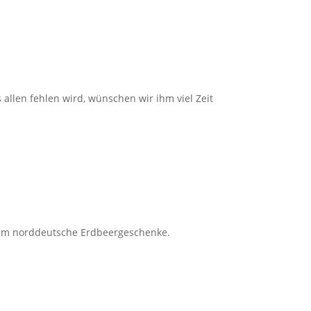
allen fehlen wird, wünschen wir ihm viel Zeit
 ihm norddeutsche Erdbeergeschenke.