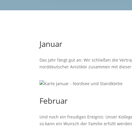
Januar
Das Jahr fängt gut an: Wir schließen die Ver
norddeutscher Anislikör zusammen mit dieser 
Februar
Und noch ein freudiges Ereignis: Unser Kolle
so kann ein Wunsch der Familie erfüllt werden