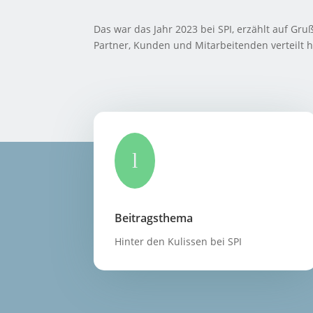
Das war das Jahr 2023 bei SPI, erzählt auf Gru
Partner, Kunden und Mitarbeitenden verteilt 
l
Beitragsthema
Hinter den Kulissen bei SPI