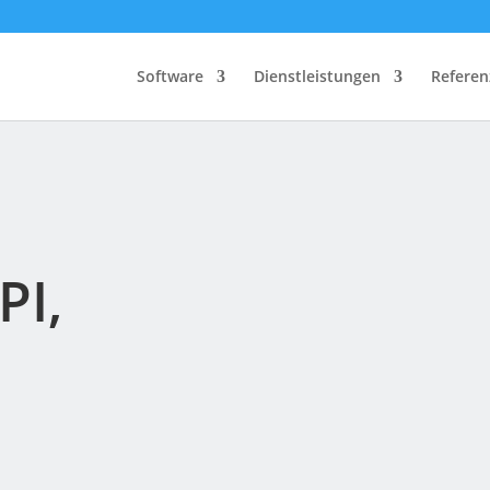
Software
Dienstleistungen
Referen
PI,