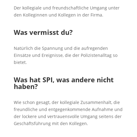
Der kollegiale und freundschaftliche Umgang unter
den Kolleginnen und Kollegen in der Firma.
Was vermisst du?
Natürlich die Spannung und die aufregenden
Einsätze und Ereignisse, die der Polizistenalltag so
bietet.
Was hat SPI, was andere nicht
haben?
Wie schon gesagt, der kollegiale Zusammenhalt, die
freundliche und entgegenkommende Aufnahme und
der lockere und vertrauensvolle Umgang seitens der
Geschäftsführung mit den Kollegen.