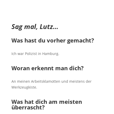
Sag mal, Lutz…
Was hast du vorher gemacht?
Ich war Polizist in Hamburg.
Woran erkennt man dich?
An meinen Arbeitsklamotten und meistens der
Werkzeugkiste.
Was hat dich am meisten
überrascht?