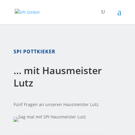
SPI POTTKIEKER
… mit Hausmeister
Lutz
Fünf Fragen an unseren Hausmeister Lutz.