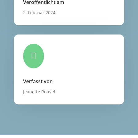
Veröffentlicht am
2. Februar 2024

Verfasst von
Jeanette Rouvel