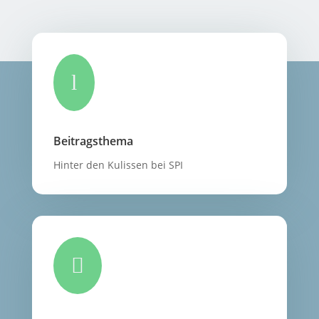
l
Beitragsthema
Hinter den Kulissen bei SPI
